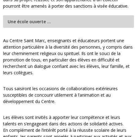
pourront être amenés à porter des sanctions à visée éducative.
Une école ouverte …
Au Centre Saint Marc, enseignants et éducateurs portent une
attention particulière à la diversité des personnes, y compris dans
leur cheminement religieux ou spirituel. Ils ont le souci de la
promotion de tous, en particulier des élèves en difficulté et
recherchent un dialogue confiant avec les élèves, leur famille, et
leurs collègues.
Tous saisiront les occasions de collaborations extérieures
susceptibles de concourir utilement à l’animation et au
développement du Centre.
Les élèves sont invités à apporter leur compétence et leurs
talents en s’engageant dans des actions de solidarité actives.
En complément de l’intérêt porté à la réussite scolaire de leurs
enfants, les parents sont appelés à participer aux activités et aux