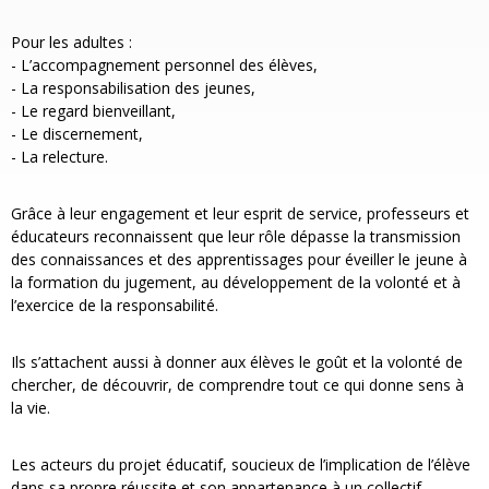
Pour les adultes :
- L’accompagnement personnel des élèves,
- La responsabilisation des jeunes,
- Le regard bienveillant,
- Le discernement,
- La relecture.
Grâce à leur engagement et leur esprit de service, professeurs et
éducateurs reconnaissent que leur rôle dépasse la transmission
des connaissances et des apprentissages pour éveiller le jeune à
la formation du jugement, au développement de la volonté et à
l’exercice de la responsabilité.
Ils s’attachent aussi à donner aux élèves le goût et la volonté de
chercher, de découvrir, de comprendre tout ce qui donne sens à
la vie.
Les acteurs du projet éducatif, soucieux de l’implication de l’élève
dans sa propre réussite et son appartenance à un collectif