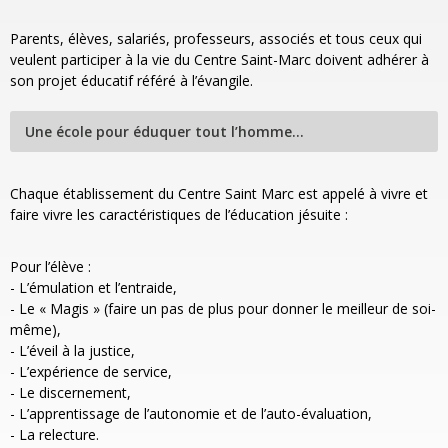
Parents, élèves, salariés, professeurs, associés et tous ceux qui
veulent participer à la vie du Centre Saint-Marc doivent adhérer à
son projet éducatif référé à l’évangile.
Une école pour éduquer tout l’homme…
Chaque établissement du Centre Saint Marc est appelé à vivre et
faire vivre les caractéristiques de l’éducation jésuite :
Pour l’élève :
- L’émulation et l’entraide,
- Le « Magis » (faire un pas de plus pour donner le meilleur de soi-
même),
- L’éveil à la justice,
- L’expérience de service,
- Le discernement,
- L’apprentissage de l’autonomie et de l’auto-évaluation,
- La relecture.