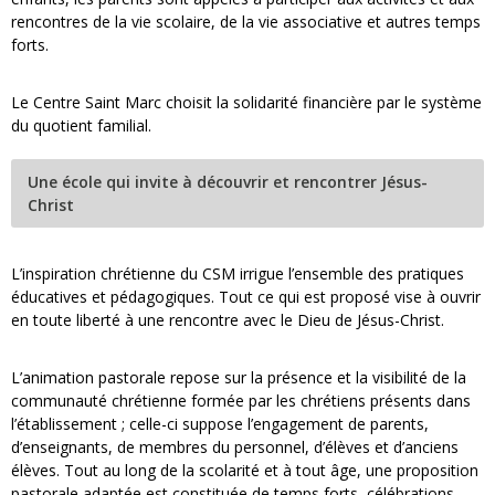
rencontres de la vie scolaire, de la vie associative et autres temps
forts.
Le Centre Saint Marc choisit la solidarité financière par le système
du quotient familial.
Une école qui invite à découvrir et rencontrer Jésus-
Christ
L’inspiration chrétienne du CSM irrigue l’ensemble des pratiques
éducatives et pédagogiques. Tout ce qui est proposé vise à ouvrir
en toute liberté à une rencontre avec le Dieu de Jésus-Christ.
L’animation pastorale repose sur la présence et la visibilité de la
communauté chrétienne formée par les chrétiens présents dans
l’établissement ; celle-ci suppose l’engagement de parents,
d’enseignants, de membres du personnel, d’élèves et d’anciens
élèves. Tout au long de la scolarité et à tout âge, une proposition
pastorale adaptée est constituée de temps forts, célébrations,