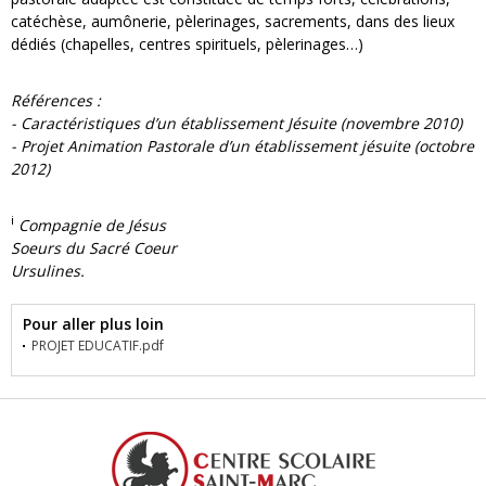
catéchèse, aumônerie, pèlerinages, sacrements, dans des lieux
dédiés (chapelles, centres spirituels, pèlerinages…)
Références :
- Caractéristiques d’un établissement Jésuite (novembre 2010)
- Projet Animation Pastorale d’un établissement jésuite (octobre
2012)
i
Compagnie de Jésus
Soeurs du Sacré Coeur
Ursulines.
Pour aller plus loin
PROJET EDUCATIF.pdf