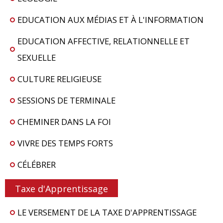
EDUCATION AUX MÉDIAS ET À L'INFORMATION
EDUCATION AFFECTIVE, RELATIONNELLE ET
SEXUELLE
CULTURE RELIGIEUSE
SESSIONS DE TERMINALE
CHEMINER DANS LA FOI
VIVRE DES TEMPS FORTS
CÉLÉBRER
Taxe d'Apprentissage
LE VERSEMENT DE LA TAXE D'APPRENTISSAGE