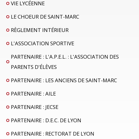
VIE LYCÉENNE
LE CHOEUR DE SAINT-MARC
RÈGLEMENT INTÉRIEUR
L'ASSOCIATION SPORTIVE
PARTENAIRE : L'A.P.E.L. : L'ASSOCIATION DES
PARENTS D'ÉLÈVES
PARTENAIRE : LES ANCIENS DE SAINT-MARC
PARTENAIRE : AILE
PARTENAIRE : JECSE
PARTENAIRE : D.E.C. DE LYON
PARTENAIRE : RECTORAT DE LYON