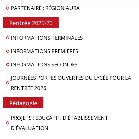
PARTENAIRE : RÉGION AURA
Rentrée 2025-26
INFORMATIONS TERMINALES
INFORMATIONS PREMIÈRES
INFORMATIONS SECONDES
JOURNÉES PORTES OUVERTES DU LYCÉE POUR LA
RENTRÉE 2026
Pédagogie
PROJETS : ÉDUCATIF, D'ÉTABLISSEMENT,
D'ÉVALUATION