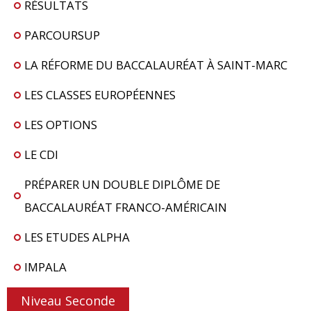
RÉSULTATS
PARCOURSUP
LA RÉFORME DU BACCALAURÉAT À SAINT-MARC
LES CLASSES EUROPÉENNES
LES OPTIONS
LE CDI
PRÉPARER UN DOUBLE DIPLÔME DE
BACCALAURÉAT FRANCO-AMÉRICAIN
LES ETUDES ALPHA
IMPALA
Niveau Seconde