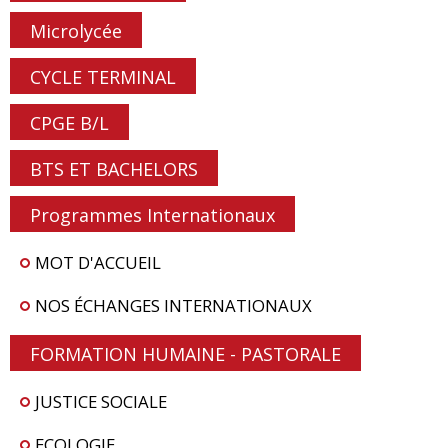
Microlycée
CYCLE TERMINAL
CPGE B/L
BTS ET BACHELORS
Programmes Internationaux
MOT D'ACCUEIL
NOS ÉCHANGES INTERNATIONAUX
FORMATION HUMAINE - PASTORALE
JUSTICE SOCIALE
ECOLOGIE