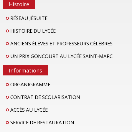
Histoire
RÉSEAU JÉSUITE
HISTOIRE DU LYCÉE
ANCIENS ÉLÈVES ET PROFESSEURS CÉLÈBRES
UN PRIX GONCOURT AU LYCÉE SAINT-MARC
Informations
ORGANIGRAMME
CONTRAT DE SCOLARISATION
ACCÈS AU LYCÉE
SERVICE DE RESTAURATION