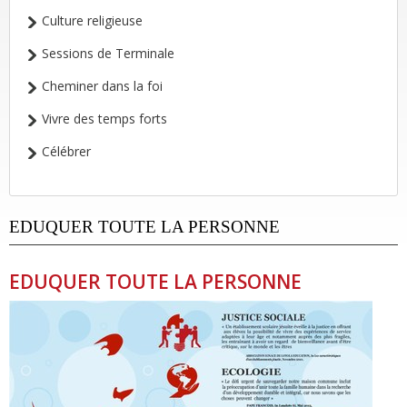
Culture religieuse
Sessions de Terminale
Cheminer dans la foi
Vivre des temps forts
Célébrer
EDUQUER TOUTE LA PERSONNE
EDUQUER TOUTE LA PERSONNE