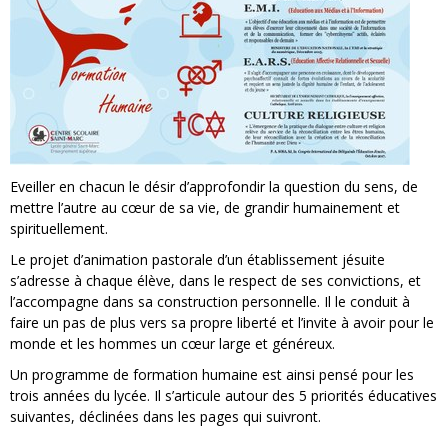
Eveiller en chacun le désir d’approfondir la question du sens, de
mettre l’autre au cœur de sa vie, de grandir humainement et
spirituellement.
Le projet d’animation pastorale d’un établissement jésuite
s’adresse à chaque élève, dans le respect de ses convictions, et
l’accompagne dans sa construction personnelle. Il le conduit à
faire un pas de plus vers sa propre liberté et l’invite à avoir pour le
monde et les hommes un cœur large et généreux.
Un programme de formation humaine est ainsi pensé pour les
trois années du lycée. Il s’articule autour des 5 priorités éducatives
suivantes, déclinées dans les pages qui suivront.