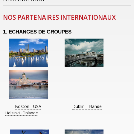
NOS PARTENAIRES INTERNATIONAUX
1. ECHANGES DE GROUPES
Boston - USA
Dublin - Irlande
Helsinki - Finlande