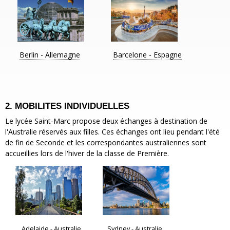
Berlin - Allemagne
Barcelone - Espagne
2. MOBILITES INDIVIDUELLES
Le lycée Saint-Marc propose deux échanges à destination de
l'Australie réservés aux filles. Ces échanges ont lieu pendant l'été
de fin de Seconde et les correspondantes australiennes sont
accueillies lors de l'hiver de la classe de Première.
Adelaide - Australie
Sydney - Australie