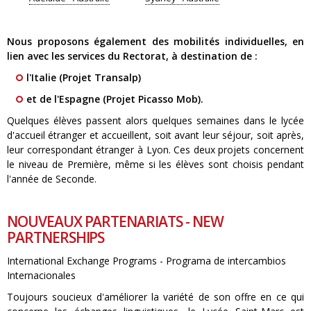
Nous proposons également des mobilités individuelles, en
lien avec les services du Rectorat, à destination de :
l'Italie (Projet Transalp)
et de l'Espagne (Projet Picasso Mob).
Quelques élèves passent alors quelques semaines dans le lycée
d'accueil étranger et accueillent, soit avant leur séjour, soit après,
leur correspondant étranger à Lyon. Ces deux projets concernent
le niveau de Première, même si les élèves sont choisis pendant
l'année de Seconde.
NOUVEAUX PARTENARIATS - NEW
PARTNERSHIPS
International Exchange Programs - Programa de intercambios
Internacionales
Toujours soucieux d'améliorer la variété de son offre en ce qui