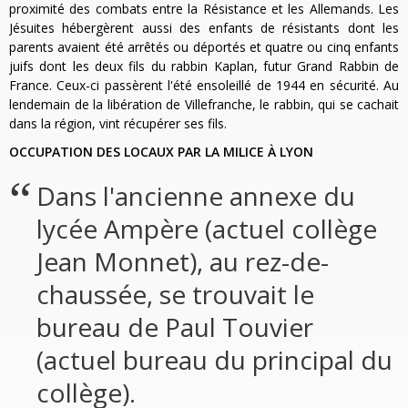
proximité des combats entre la Résistance et les Allemands. Les
Jésuites hébergèrent aussi des enfants de résistants dont les
parents avaient été arrêtés ou déportés et quatre ou cinq enfants
juifs dont les deux fils du rabbin Kaplan, futur Grand Rabbin de
France. Ceux-ci passèrent l'été ensoleillé de 1944 en sécurité. Au
lendemain de la libération de Villefranche, le rabbin, qui se cachait
dans la région, vint récupérer ses fils.
OCCUPATION DES LOCAUX PAR LA MILICE À LYON
Dans l'ancienne annexe du
lycée Ampère (actuel collège
Jean Monnet), au rez-de-
chaussée, se trouvait le
bureau de Paul Touvier
(actuel bureau du principal du
collège).