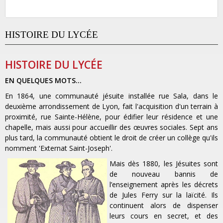
HISTOIRE DU LYCÉE
HISTOIRE DU LYCÉE
EN QUELQUES MOTS...
En 1864, une communauté jésuite installée rue Sala, dans le
deuxième arrondissement de Lyon, fait l'acquisition d'un terrain à
proximité, rue Sainte-Hélène, pour édifier leur résidence et une
chapelle, mais aussi pour accueillir des œuvres sociales. Sept ans
plus tard, la communauté obtient le droit de créer un collège qu'ils
nomment 'Externat Saint-Joseph'.
Mais dès 1880, les Jésuites sont
de nouveau bannis de
l’enseignement après les décrets
de Jules Ferry sur la laïcité. Ils
continuent alors de dispenser
leurs cours en secret, et des