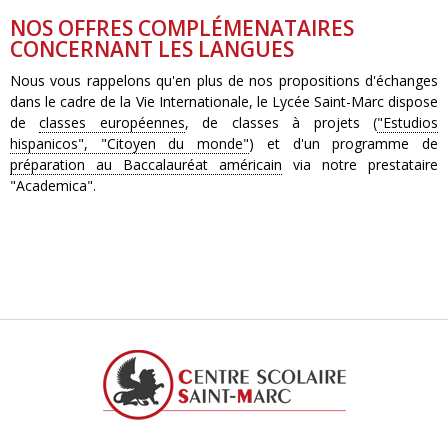
NOS OFFRES COMPLÉMENATAIRES
CONCERNANT LES LANGUES
Nous vous rappelons qu'en plus de nos propositions d'échanges
dans le cadre de la Vie Internationale, le Lycée Saint-Marc dispose
de
classes européennes
, de classes à projets (
"Estudios
hispanicos", "Citoyen du monde"
) et d'un programme de
préparation au Baccalauréat américain
via notre prestataire
"Academica".