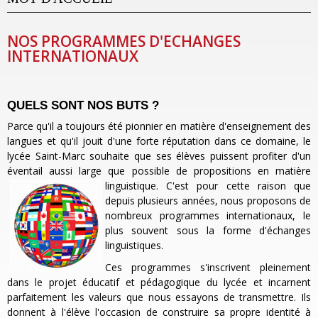
NOS PROGRAMMES D'ECHANGES
INTERNATIONAUX
QUELS SONT NOS BUTS ?
Parce qu'il a toujours été pionnier en matière d'enseignement des
langues et qu'il jouit d'une forte réputation dans ce domaine, le
lycée Saint-Marc souhaite que ses élèves puissent profiter d'un
éventail aussi large que possible de propositions en matière
linguistique. C'est
pour cette raison que
depuis plusieurs années, nous proposons de
nombreux programmes internationaux, le
plus souvent sous la forme d'échanges
linguistiques.
Ces programmes s'inscrivent pleinement
dans le projet éducatif et pédagogique du lycée et incarnent
parfaitement les valeurs que nous essayons de transmettre. Ils
donnent à l'élève l'occasion de construire sa propre identité à