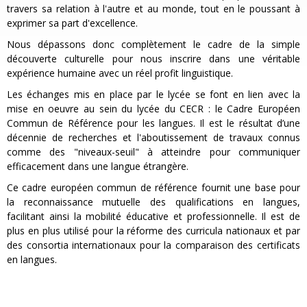
travers sa relation à l'autre et au monde, tout en le poussant à
exprimer sa part d'excellence.
Nous dépassons donc complètement le cadre de la simple
découverte culturelle pour nous inscrire dans une véritable
expérience humaine avec un réel profit linguistique.
Les échanges mis en place par le lycée se font en lien avec la
mise en oeuvre au sein du lycée du CECR : le Cadre Européen
Commun de Référence pour les langues. Il est le résultat d’une
décennie de recherches et l'aboutissement de travaux connus
comme des "niveaux-seuil" à atteindre pour communiquer
efficacement dans une langue étrangère.
Ce cadre européen commun de référence fournit une base pour
la reconnaissance mutuelle des qualifications en langues,
facilitant ainsi la mobilité éducative et professionnelle. Il est de
plus en plus utilisé pour la réforme des curricula nationaux et par
des consortia internationaux pour la comparaison des certificats
en langues.