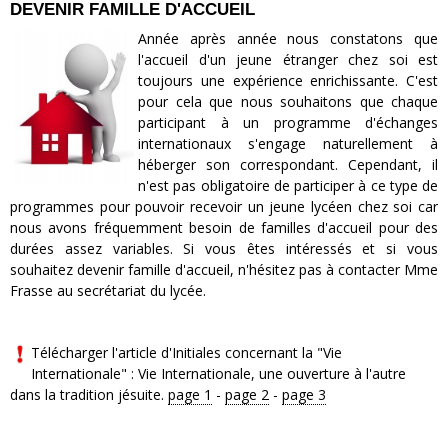
DEVENIR FAMILLE D'ACCUEIL
Année après année nous constatons que
l'accueil d'un jeune étranger chez soi est
toujours une expérience enrichissante. C'est
pour cela que nous souhaitons que chaque
participant à un programme d'échanges
internationaux s'engage naturellement à
héberger son correspondant. Cependant, il
n'est pas obligatoire de participer à ce type de
programmes pour pouvoir recevoir un jeune lycéen chez soi car
nous avons fréquemment besoin de familles d'accueil pour des
durées assez variables. Si vous êtes intéressés et si vous
souhaitez devenir famille d'accueil, n'hésitez pas à contacter Mme
Frasse au secrétariat du lycée.
Télécharger l'article d'Initiales concernant la "Vie
Internationale" : Vie Internationale, une ouverture à l'autre
dans la tradition jésuite.
page 1
-
page 2
-
page 3