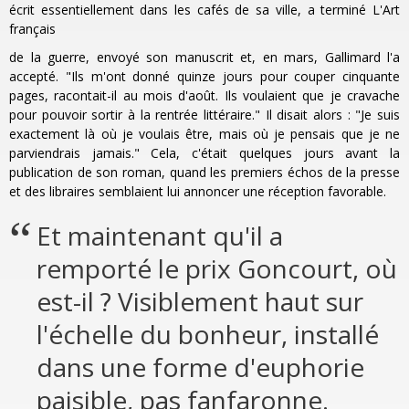
écrit essentiellement dans les cafés de sa ville, a terminé L'Art
français
de la guerre, envoyé son manuscrit et, en mars, Gallimard l'a
accepté. "Ils m'ont donné quinze jours pour couper cinquante
pages, racontait-il au mois d'août. Ils voulaient que je cravache
pour pouvoir sortir à la rentrée littéraire." Il disait alors : "Je suis
exactement là où je voulais être, mais où je pensais que je ne
parviendrais jamais." Cela, c'était quelques jours avant la
publication de son roman, quand les premiers échos de la presse
et des libraires semblaient lui annoncer une réception favorable.
Et maintenant qu'il a
remporté le prix Goncourt, où
est-il ? Visiblement haut sur
l'échelle du bonheur, installé
dans une forme d'euphorie
paisible, pas fanfaronne.