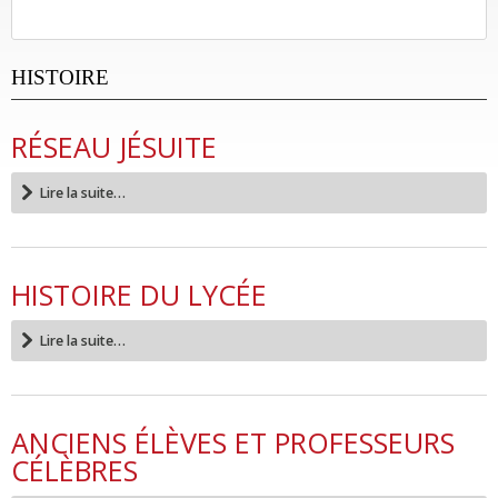
HISTOIRE
RÉSEAU JÉSUITE
Lire la suite…
HISTOIRE DU LYCÉE
Lire la suite…
ANCIENS ÉLÈVES ET PROFESSEURS
CÉLÈBRES