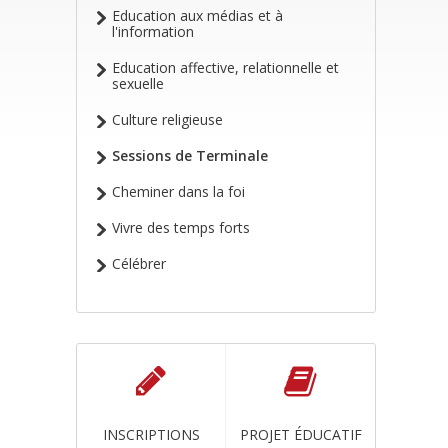
Education aux médias et à
l'information
Education affective, relationnelle et
sexuelle
Culture religieuse
Sessions de Terminale
Cheminer dans la foi
Vivre des temps forts
Célébrer
INSCRIPTIONS
PROJET ÉDUCATIF