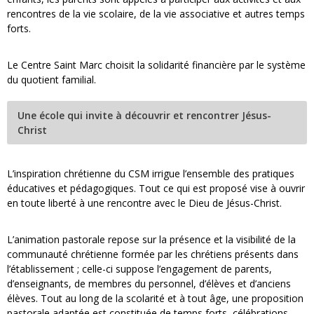
rencontres de la vie scolaire, de la vie associative et autres temps
forts.
Le Centre Saint Marc choisit la solidarité financière par le système
du quotient familial.
Une école qui invite à découvrir et rencontrer Jésus-
Christ
L’inspiration chrétienne du CSM irrigue l’ensemble des pratiques
éducatives et pédagogiques. Tout ce qui est proposé vise à ouvrir
en toute liberté à une rencontre avec le Dieu de Jésus-Christ.
L’animation pastorale repose sur la présence et la visibilité de la
communauté chrétienne formée par les chrétiens présents dans
l’établissement ; celle-ci suppose l’engagement de parents,
d’enseignants, de membres du personnel, d’élèves et d’anciens
élèves. Tout au long de la scolarité et à tout âge, une proposition
pastorale adaptée est constituée de temps forts, célébrations,