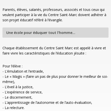
Parents, élèves, salariés, professeurs, associés et tous ceux qui
veulent participer à la vie du Centre Saint-Marc doivent adhérer à
son projet éducatif référé à l’évangile.
Une école pour éduquer tout l’homme…
Chaque établissement du Centre Saint Marc est appelé à vivre et
faire vivre les caractéristiques de l’éducation jésuite :
Pour l’élève :
- L’émulation et l’entraide,
- Le « Magis » (faire un pas de plus pour donner le meilleur de soi-
même),
- L’éveil à la justice,
- L’expérience de service,
- Le discernement,
- L’apprentissage de l’autonomie et de l’auto-évaluation,
- La relecture.