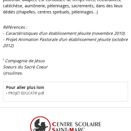
catéchèse, aumônerie, pèlerinages, sacrements, dans des lieux
dédiés (chapelles, centres spirituels, pèlerinages…)
Références :
- Caractéristiques d’un établissement Jésuite (novembre 2010)
- Projet Animation Pastorale d’un établissement jésuite (octobre
2012)
i
Compagnie de Jésus
Soeurs du Sacré Coeur
Ursulines.
Pour aller plus loin
PROJET EDUCATIF.pdf