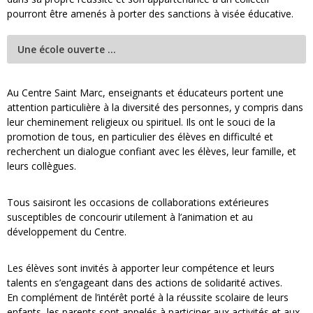
pourront être amenés à porter des sanctions à visée éducative.
Une école ouverte …
Au Centre Saint Marc, enseignants et éducateurs portent une
attention particulière à la diversité des personnes, y compris dans
leur cheminement religieux ou spirituel. Ils ont le souci de la
promotion de tous, en particulier des élèves en difficulté et
recherchent un dialogue confiant avec les élèves, leur famille, et
leurs collègues.
Tous saisiront les occasions de collaborations extérieures
susceptibles de concourir utilement à l’animation et au
développement du Centre.
Les élèves sont invités à apporter leur compétence et leurs
talents en s’engageant dans des actions de solidarité actives.
En complément de l’intérêt porté à la réussite scolaire de leurs
enfants, les parents sont appelés à participer aux activités et aux