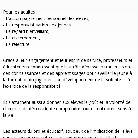
Pour les adultes :
- L’accompagnement personnel des élèves,
- La responsabilisation des jeunes,
- Le regard bienveillant,
- Le discernement,
- La relecture.
Grâce à leur engagement et leur esprit de service, professeurs et
éducateurs reconnaissent que leur rôle dépasse la transmission
des connaissances et des apprentissages pour éveiller le jeune à
la formation du jugement, au développement de la volonté et à
l’exercice de la responsabilité.
Ils s’attachent aussi à donner aux élèves le goût et la volonté de
chercher, de découvrir, de comprendre tout ce qui donne sens à
la vie.
Les acteurs du projet éducatif, soucieux de l’implication de l’élève
dans sa propre réussite et son appartenance à un collectif