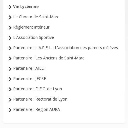
Vie Lycéenne
Le Choeur de Saint-Marc
Règlement intérieur
L'Association Sportive
Partenaire : L'A.P.E.L. : L'association des parents d'élèves
Partenaire : Les Anciens de Saint-Marc
Partenaire : AILE
Partenaire : JECSE
Partenaire : D.E.C. de Lyon
Partenaire : Rectorat de Lyon
Partenaire : Région AURA