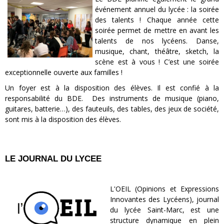
événement annuel du lycée : la soirée
des talents ! Chaque année cette
soirée permet de mettre en avant les
talents de nos lycéens. Danse,
musique, chant, théâtre, sketch, la
scène est à vous ! C’est une soirée
exceptionnelle ouverte aux familles !
Un foyer est à la disposition des élèves. Il est confié à la
responsabilité du BDE. Des instruments de musique (piano,
guitares, batterie…), des fauteuils, des tables, des jeux de société,
sont mis à la disposition des élèves.
LE JOURNAL DU LYCEE
L'OEIL (Opinions et Expressions
Innovantes des Lycéens), journal
du lycée Saint-Marc, est une
structure dynamique en plein