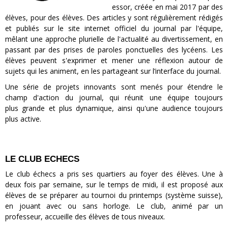
essor, créée en mai 2017 par des
élèves, pour des élèves. Des articles y sont régulièrement rédigés
et publiés sur le site internet officiel du journal par l'équipe,
mêlant une approche plurielle de l'actualité au divertissement, en
passant par des prises de paroles ponctuelles des lycéens. Les
élèves peuvent s'exprimer et mener une réflexion autour de
sujets qui les animent, en les partageant sur l’interface du journal.
Une série de projets innovants sont menés pour étendre le
champ d'action du journal, qui réunit une équipe toujours
plus grande et plus dynamique, ainsi qu'une audience toujours
plus active.
LE CLUB ECHECS
Le club échecs a pris ses quartiers au foyer des élèves. Une à
deux fois par semaine, sur le temps de midi, il est proposé aux
élèves de se préparer au tournoi du printemps (système suisse),
en jouant avec ou sans horloge. Le club, animé par un
professeur, accueille des élèves de tous niveaux.