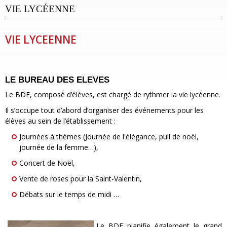
VIE LYCÉENNE
VIE LYCEENNE
LE BUREAU DES ELEVES
Le BDE, composé d’élèves, est chargé de rythmer la vie lycéenne.
Il s’occupe tout d’abord d’organiser des événements pour les
élèves au sein de l’établissement :
Journées à thèmes (Journée de l'élégance, pull de noël,
journée de la femme…),
Concert de Noël,
Vente de roses pour la Saint-Valentin,
Débats sur le temps de midi …
Le BDE planifie également le grand