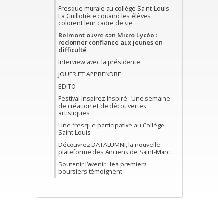
Fresque murale au collège Saint-Louis
La Guillotière : quand les élèves
colorent leur cadre de vie
Belmont ouvre son Micro Lycée :
redonner confiance aux jeunes en
difficulté
Interview avec la présidente
JOUER ET APPRENDRE
EDITO
Festival Inspirez Inspiré : Une semaine
de création et de découvertes
artistiques
Une fresque participative au Collège
Saint-Louis
Découvrez DATALUMNI, la nouvelle
plateforme des Anciens de Saint-Marc
Soutenir l’avenir : les premiers
boursiers témoignent