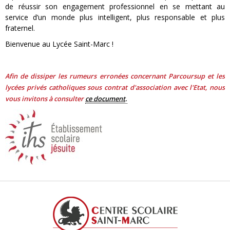
de réussir son engagement professionnel en se mettant au
service d’un monde plus intelligent, plus responsable et plus
fraternel.
Bienvenue au Lycée Saint-Marc !
Afin de dissiper les rumeurs erronées concernant Parcoursup et les
lycées privés catholiques sous contrat d'association avec l'Etat, nous
vous invitons à consulter
ce document
.