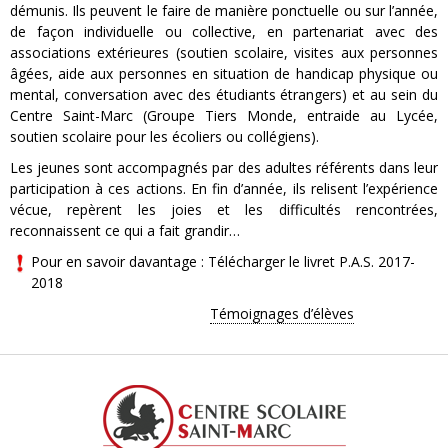
démunis. Ils peuvent le faire de manière ponctuelle ou sur l’année,
de façon individuelle ou collective, en partenariat avec des
associations extérieures (soutien scolaire, visites aux personnes
âgées, aide aux personnes en situation de handicap physique ou
mental, conversation avec des étudiants étrangers) et au sein du
Centre Saint-Marc (Groupe Tiers Monde, entraide au Lycée,
soutien scolaire pour les écoliers ou collégiens).
Les jeunes sont accompagnés par des adultes référents dans leur
participation à ces actions. En fin d’année, ils relisent l’expérience
vécue, repèrent les joies et les difficultés rencontrées,
reconnaissent ce qui a fait grandir…
Pour en savoir davantage : Télécharger le livret P.A.S. 2017-
2018
Témoignages d’élèves