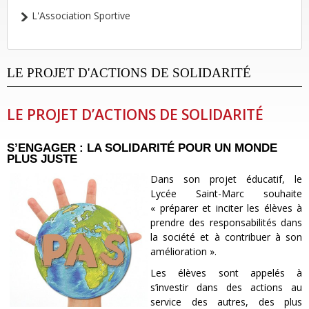
L'Association Sportive
LE PROJET D'ACTIONS DE SOLIDARITÉ
LE PROJET D’ACTIONS DE SOLIDARITÉ
S’ENGAGER : LA SOLIDARITÉ POUR UN MONDE
PLUS JUSTE
Dans son projet éducatif, le
Lycée Saint-Marc souhaite
« préparer et inciter les élèves à
prendre des responsabilités dans
la société et à contribuer à son
amélioration ».
Les élèves sont appelés à
s’investir dans des actions au
service des autres, des plus