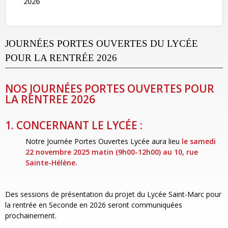
2026
JOURNÉES PORTES OUVERTES DU LYCÉE
POUR LA RENTRÉE 2026
NOS JOURNÉES PORTES OUVERTES POUR
LA RENTREE 2026
1. CONCERNANT LE LYCÉE :
Notre Journée Portes Ouvertes Lycée aura lieu
le samedi
22 novembre 2025 matin (9h00-12h00) au 10, rue
Sainte-Hélène.
Des sessions de présentation du projet du Lycée Saint-Marc pour
la rentrée en Seconde en 2026 seront communiquées
prochainement.