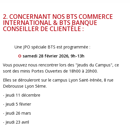
2. CONCERNANT NOS BTS COMMERCE
INTERNATIONAL & BTS BANQUE
CONSEILLER DE CLIENTÈLE :
Une JPO spéciale BTS est programmée :
samedi 28 février 2026, 9h-13h
Vous pouvez nous rencontrer lors des "Jeudis du Campus", ce
sont des minis Portes Ouvertes de 18h00 à 20h00.
Elles se dérouleront sur le campus Lyon Saint-Irénée, 8 rue
Debrousse Lyon 5ème.
- Jeudi 11 décembre
- Jeudi 5 février
- Jeudi 26 mars
- Jeudi 23 avril